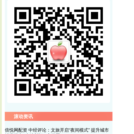
滚动资讯
倍悦网配资 中经评论：文旅开启“夜间模式” 提升城市