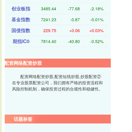
创业板指
3485.44
-77.68
-2.18%
基金指数
7241.23
-0.87
-0.01%
国债指数
229.75
+0.06
+0.03%
期指IC0
7814.40
-40.80
-0.52%
配资网络配资炒股
配资网络配资炒股,配资短线炒股,炒股配资②
在专业股票配资公司，我们拥有严格的投资流程和
风险控制机制，确保投资过程的合规性和稳健性。
话题标签